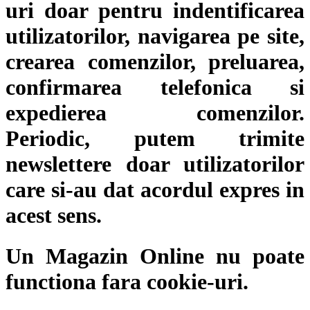
uri doar pentru indentificarea
utilizatorilor, navigarea pe site,
crearea comenzilor, preluarea,
confirmarea telefonica si
expedierea comenzilor.
Periodic, putem trimite
newslettere doar utilizatorilor
care si-au dat acordul expres in
acest sens.
Un Magazin Online nu poate
functiona fara cookie-uri.