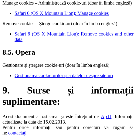
Manage cookies – Administrează cookie-uri (doar în limba engleză)
Safari 6 (OS X Mountain Lion): Manage cookies
Remove cookies – Șterge cookie-uri (doar în limba engleză)
Safari 6 (OS X Mountain Lion): Remove cookies and other
data
8.5. Opera
Gestionare și ștergere cookie-uri (doar în limba engleză)
Gestionarea cookie-urilor și a datelor despre site-uri
9. Surse și informații
suplimentare:
Acest document a fost creat și este întreținut de
ApTI
. Informații
actualizate la data de 15.02.2013.
Pentru orice informații sau pentru corecturi vă rugăm să
ne
contactați
.