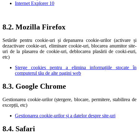
Internet Explorer 10
8.2. Mozilla Firefox
Setările pentru cookie-uri și depanarea cookie-urilor (activare și
dezactivare cookie-uri, eliminare cookie-uri, blocarea anumitor site-
uri de la plasarea de cookie-uri, deblocarea plasării de cooki-euri,
etc)
Şterge cookies pentru a elimina informaţiile stocate în
computerul tău de alte pagini web
8.3. Google Chrome
Gestionarea cookie-urilor (ștergere, blocare, permitere, stabilirea de
excepții, etc)
Gestionarea cookie-urilor și a datelor despre site-uri
8.4. Safari