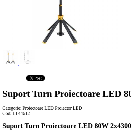
Suport Turn Proiectoare LED 
Categorie:
Proiectoare LED
Proiector LED
Cod:
LT44612
Suport Turn Proiectoare LED 80W 2x430