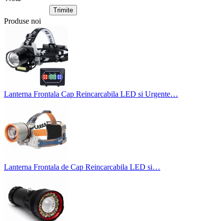
Produse noi
Lanterna Frontala Cap Reincarcabila LED si Urgente…
Lanterna Frontala de Cap Reincarcabila LED si…