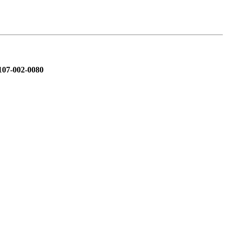
107-002-0080