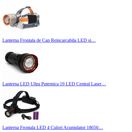
Lanterna Frontala de Cap Reincarcabila LED si…
Lanterna LED Ultra Puternica 19 LED Central Laser…
Lanterna Frontala LED 4 Culori Acumulator 18650…