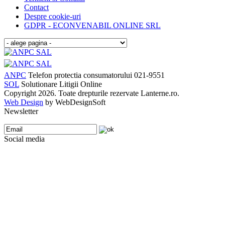
Contact
Despre cookie-uri
GDPR - ECONVENABIL ONLINE SRL
ANPC
Telefon protectia consumatorului 021-9551
SOL
Solutionare Litigii Online
Copyright 2026. Toate drepturile rezervate Lanterne.ro.
Web Design
by WebDesignSoft
Newsletter
Social media