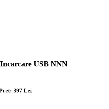
 Incarcare USB NNN
Pret: 397 Lei