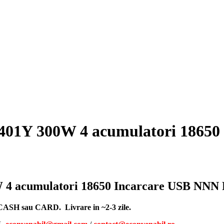
401Y 300W 4 acumulatori 18650
 4 acumulatori 18650 Incarcare USB NNN
, CASH sau CARD. Livrare in ~2-3 zile.