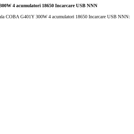
Y 300W 4 acumulatori 18650 Incarcare USB NNN
sionala COBA G401Y 300W 4 acumulatori 18650 Incarcare USB NNN: