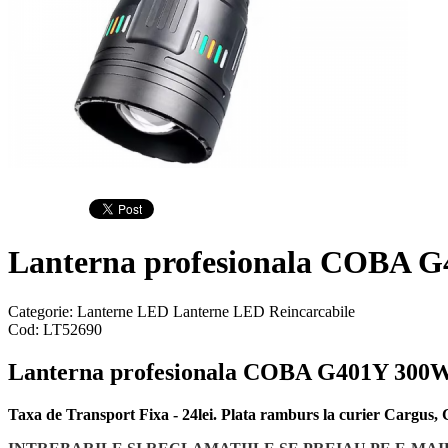
Lanterna profesionala COBA G
Categorie:
Lanterne LED
Lanterne LED Reincarcabile
Cod:
LT52690
Lanterna profesionala COBA G401Y 300W
Taxa de Transport Fixa - 24lei. Plata ramburs la curier Cargus