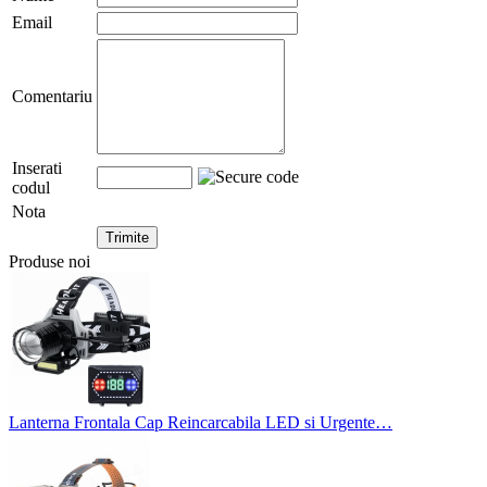
Email
Comentariu
Inserati
codul
Nota
Produse noi
Lanterna Frontala Cap Reincarcabila LED si Urgente…