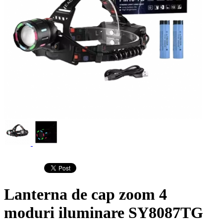
Lanterna de cap zoom 4
moduri iluminare SY8087TG