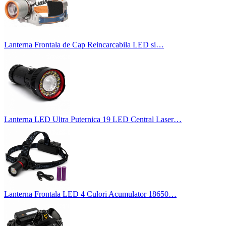
Lanterna Frontala de Cap Reincarcabila LED si…
Lanterna LED Ultra Puternica 19 LED Central Laser…
Lanterna Frontala LED 4 Culori Acumulator 18650…