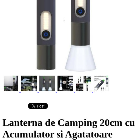
Lanterna de Camping 20cm cu
Acumulator si Agatatoare