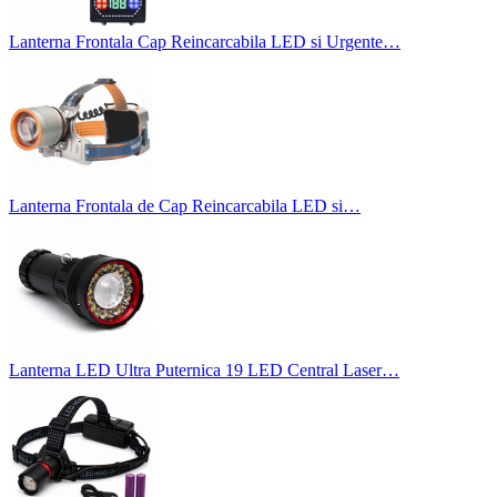
Lanterna Frontala Cap Reincarcabila LED si Urgente…
Lanterna Frontala de Cap Reincarcabila LED si…
Lanterna LED Ultra Puternica 19 LED Central Laser…