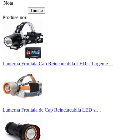
Nota
Produse noi
Lanterna Frontala Cap Reincarcabila LED si Urgente…
Lanterna Frontala de Cap Reincarcabila LED si…