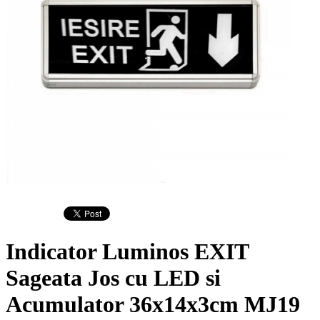
Indicator Luminos EXIT
Sageata Jos cu LED si
Acumulator 36x14x3cm MJ19