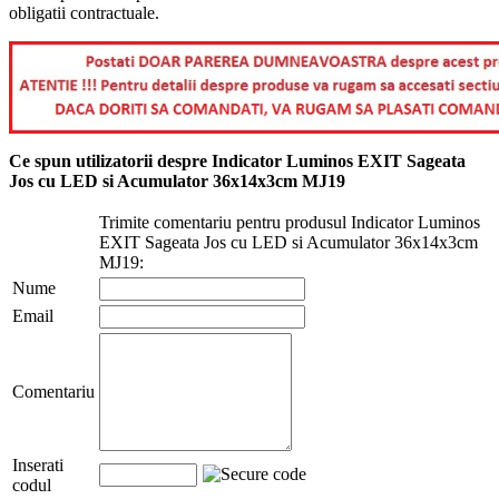
obligatii contractuale.
Ce spun utilizatorii despre Indicator Luminos EXIT Sageata
Jos cu LED si Acumulator 36x14x3cm MJ19
Trimite comentariu pentru produsul Indicator Luminos
EXIT Sageata Jos cu LED si Acumulator 36x14x3cm
MJ19:
Nume
Email
Comentariu
Inserati
codul