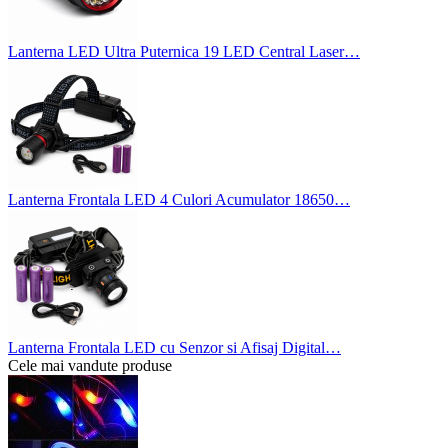
Lanterna LED Ultra Puternica 19 LED Central Laser…
Lanterna Frontala LED 4 Culori Acumulator 18650…
Lanterna Frontala LED cu Senzor si Afisaj Digital…
Cele mai vandute produse