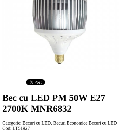
Bec cu LED PM 50W E27
2700K MNR6832
Categorie:
Becuri cu LED, Becuri Economice
Becuri cu LED
Cod:
LT51927