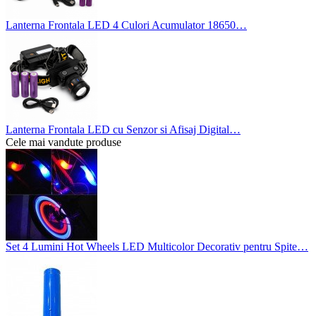
Lanterna Frontala LED 4 Culori Acumulator 18650…
Lanterna Frontala LED cu Senzor si Afisaj Digital…
Cele mai vandute produse
Set 4 Lumini Hot Wheels LED Multicolor Decorativ pentru Spite…