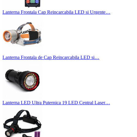
Lanterna Frontala Cap Reincarcabila LED si Urgente…
Lanterna Frontala de Cap Reincarcabila LED si…
Lanterna LED Ultra Puternica 19 LED Central Laser…