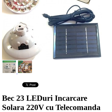
Bec 23 LEDuri Incarcare
Solara 220V cu Telecomanda