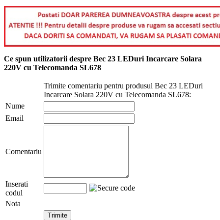
Ce spun utilizatorii despre Bec 23 LEDuri Incarcare Solara
220V cu Telecomanda SL678
Trimite comentariu pentru produsul Bec 23 LEDuri
Incarcare Solara 220V cu Telecomanda SL678:
Nume
Email
Comentariu
Inserati
codul
Nota