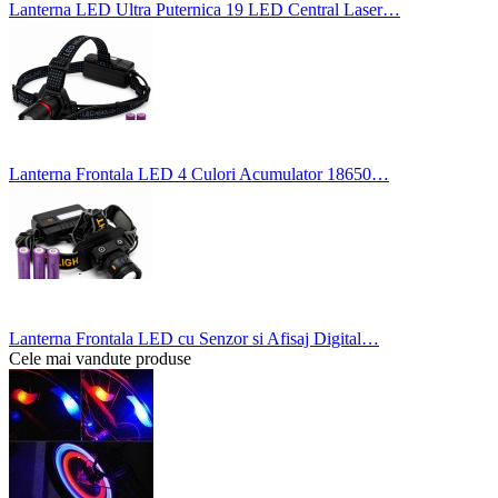
Lanterna LED Ultra Puternica 19 LED Central Laser…
Lanterna Frontala LED 4 Culori Acumulator 18650…
Lanterna Frontala LED cu Senzor si Afisaj Digital…
Cele mai vandute produse