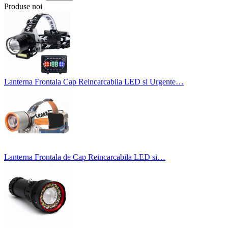
Produse noi
Lanterna Frontala Cap Reincarcabila LED si Urgente…
Lanterna Frontala de Cap Reincarcabila LED si…