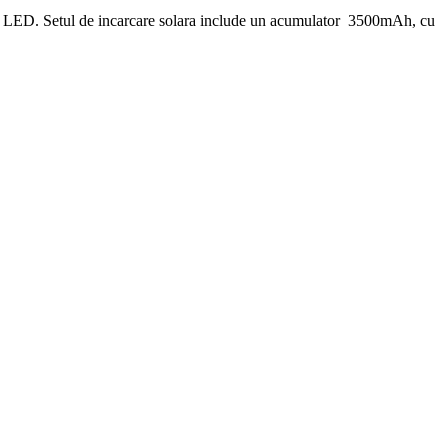
LED. Setul de incarcare solara include un acumulator 3500mAh, cu