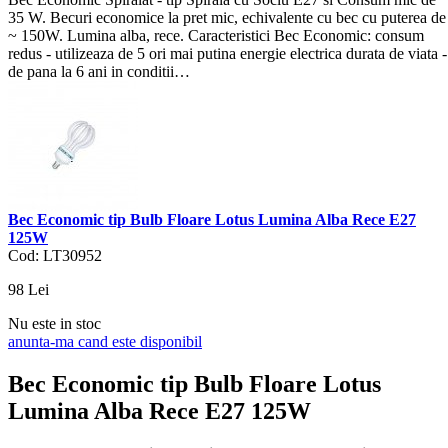
35 W. Becuri economice la pret mic, echivalente cu bec cu puterea de
~ 150W. Lumina alba, rece. Caracteristici Bec Economic: consum
redus - utilizeaza de 5 ori mai putina energie electrica durata de viata -
de pana la 6 ani in conditii…
Bec Economic tip Bulb Floare Lotus Lumina Alba Rece E27
125W
Cod: LT30952
98
Lei
Nu este in stoc
anunta-ma cand este disponibil
Bec Economic tip Bulb Floare Lotus
Lumina Alba Rece E27 125W