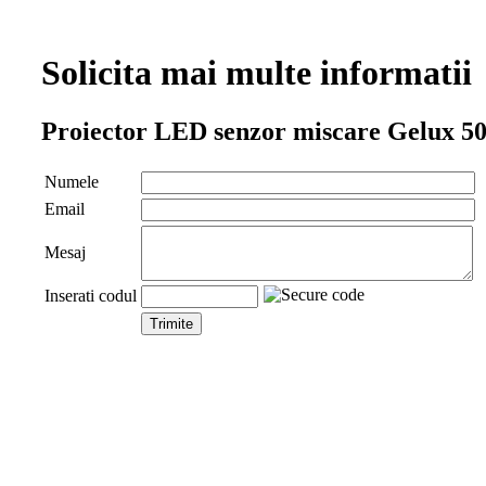
Solicita mai multe informatii
Proiector LED senzor miscare Gelux
Numele
Email
Mesaj
Inserati codul